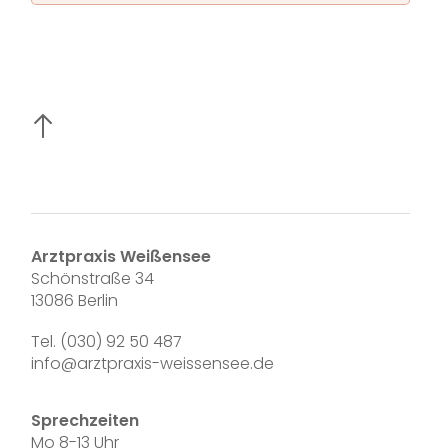
Arztpraxis Weißensee
Schönstraße 34
13086 Berlin
Tel. (030) 92 50 487
info@arztpraxis-weissensee.de
Sprechzeiten
Mo 8-13 Uhr