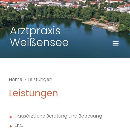
Home
Leistungen
Leistungen
Hausärztliche Beratung und Betreuung
EKG