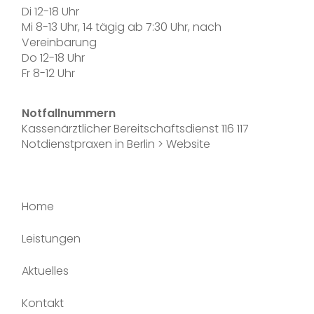
Di 12-18 Uhr
Mi 8-13 Uhr, 14 tägig ab 7:30 Uhr, nach
Vereinbarung
Do 12-18 Uhr
Fr 8-12 Uhr
Notfallnummern
Kassenärztlicher Bereitschaftsdienst
116 117
Notdienstpraxen in Berlin >
Website
Home
Leistungen
Aktuelles
Kontakt