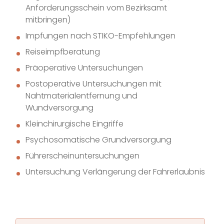
Anforderungsschein vom Bezirksamt
mitbringen)
Impfungen nach STIKO-Empfehlungen
Reiseimpfberatung
Präoperative Untersuchungen
Postoperative Untersuchungen mit
Nahtmaterialentfernung und
Wundversorgung
Kleinchirurgische Eingriffe
Psychosomatische Grundversorgung
Führerscheinuntersuchungen
Untersuchung Verlängerung der Fahrerlaubnis