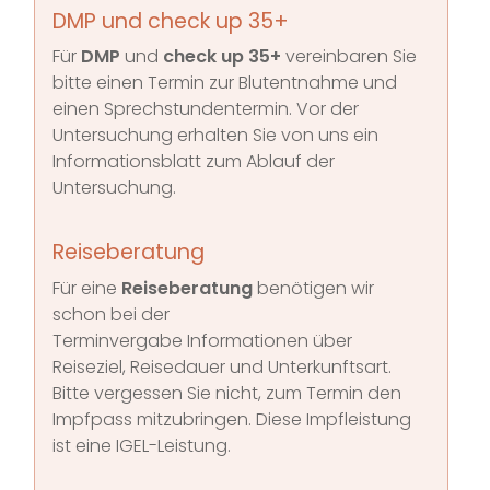
DMP und check up 35+
Für
DMP
und
check up 35+
vereinbaren Sie
bitte einen Termin zur Blutentnahme und
einen Sprechstundentermin. Vor der
Untersuchung erhalten Sie von uns ein
Informationsblatt zum Ablauf der
Untersuchung.
Reiseberatung
Für eine
Reiseberatung
benötigen wir
schon bei der
Terminvergabe Informationen über
Reiseziel, Reisedauer und Unterkunftsart.
Bitte vergessen Sie nicht, zum Termin den
Impfpass mitzubringen. Diese Impfleistung
ist eine IGEL-Leistung.