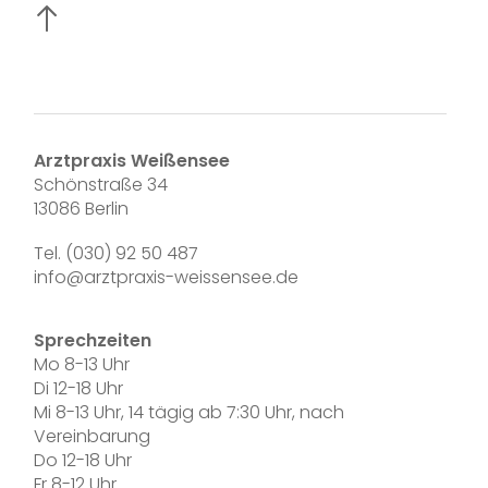
Arztpraxis Weißensee
Schönstraße 34
13086 Berlin
Tel. (030) 92 50 487
info@arztpraxis-weissensee.de
Sprechzeiten
Mo 8-13 Uhr
Di 12-18 Uhr
Mi 8-13 Uhr, 14 tägig ab 7:30 Uhr, nach
Vereinbarung
Do 12-18 Uhr
Fr 8-12 Uhr