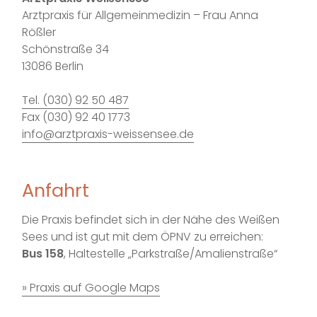
Arztpraxis für Allgemeinmedizin – Frau Anna
Rößler
Schönstraße 34
13086 Berlin
Tel. (030) 92 50 487
Fax (030) 92 40 1773
info@arztpraxis-weissensee.de
Anfahrt
Die Praxis befindet sich in der Nähe des Weißen
Sees und ist gut mit dem ÖPNV zu erreichen:
Bus 158
, Haltestelle „Parkstraße/Amalienstraße“
» Praxis auf Google Maps