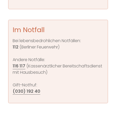
Im Notfall
Bei lebensbedrohlichen Notfällen:
112
(Berliner Feuerwehr)
Andere Notfälle:
116 117
(Kassenärztlicher Bereitschaftsdienst
mit Hausbesuch)
Gift-Notfruf:
(030) 192 40