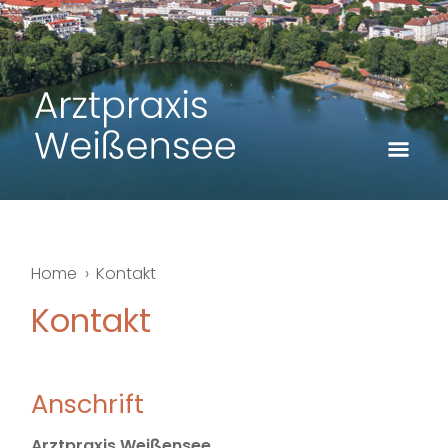
Home
Kontakt
Kontakt
Anschrift
Arztpraxis Weißensee