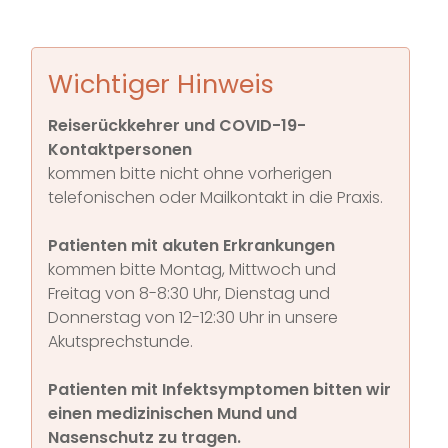
Wichtiger Hinweis
Reiserückkehrer und COVID-19-
Kontaktpersonen
kommen bitte nicht ohne vorherigen
telefonischen oder Mailkontakt in die Praxis.
Patienten mit akuten Erkrankungen
kommen bitte Montag, Mittwoch und
Freitag von 8-8:30 Uhr, Dienstag und
Donnerstag von 12-12:30 Uhr in unsere
Akutsprechstunde.
Patienten mit Infektsymptomen bitten wir
einen medizinischen Mund und
Nasenschutz zu tragen.