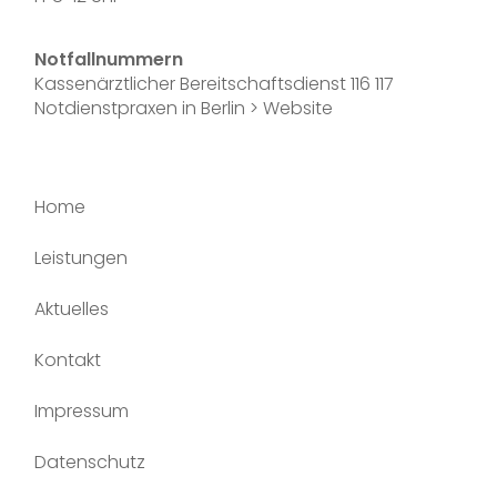
Notfallnummern
Kassenärztlicher Bereitschaftsdienst
116 117
Notdienstpraxen in Berlin >
Website
Home
Leistungen
Aktuelles
Kontakt
Impressum
Datenschutz